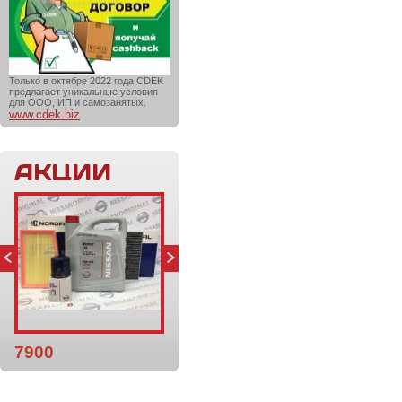
Только в октябре 2022 года CDEK
предлагает уникальные условия
для ООО, ИП и самозанятых.
www.cdek.biz
АКЦИИ
7900