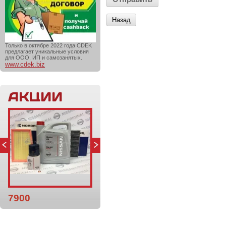
Назад
Только в октябре 2022 года CDEK
предлагает уникальные условия
для ООО, ИП и самозанятых.
www.cdek.biz
АКЦИИ
7900