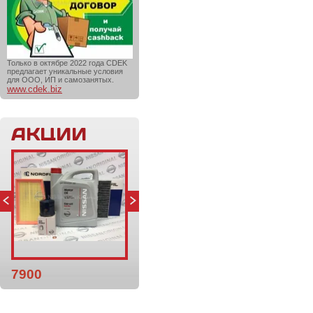
Только в октябре 2022 года CDEK
предлагает уникальные условия
для ООО, ИП и самозанятых.
www.cdek.biz
АКЦИИ
7900