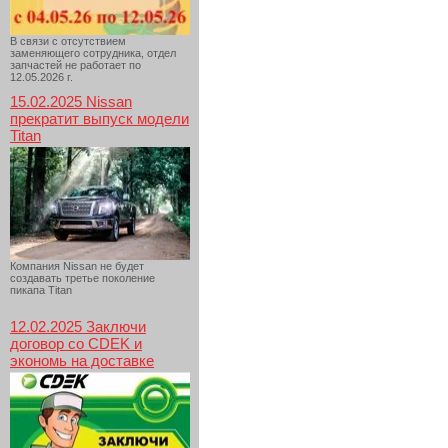
В связи с отсутствием
заменяющего сотрудника, отдел
запчастей не работает по
12.05.2026 г.
15.02.2025 Nissan
прекратит выпуск модели
Titan
Компания Nissan не будет
создавать третье поколение
пикапа Titan
12.02.2025 Заключи
договор со CDEK и
экономь на доставке