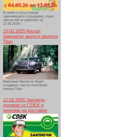
В связи с отсутствием
заменяющего сотрудника, отдел
запчастей не работает по
12.05.2026 г.
15.02.2025 Nissan
прекратит выпуск модели
Titan
Компания Nissan не будет
создавать третье поколение
пикапа Titan
12.02.2025 Заключи
договор со CDEK и
экономь на доставке